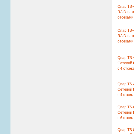
Qnap TS-
RAID-нак
отсеками
Qnap TS-
RAID-нак
отсеками
Qnap TS-
Сетевой 
с 4 отсе
Qnap TS-
Сетевой 
с 4 отсе
Qnap TS-
Сетевой 
с 6 отсе
Qnap TS-