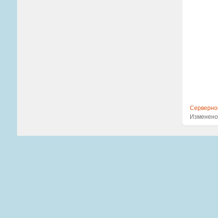
Серверно
Изменено: